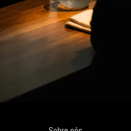
Sobre nós