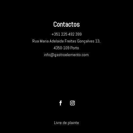
Contactos
+351 225 492 399
Rua Maria Adelaide Freitas Gonçalves 13,
4350-109 Porto
info@gastroelemento.com
Livre de plainte