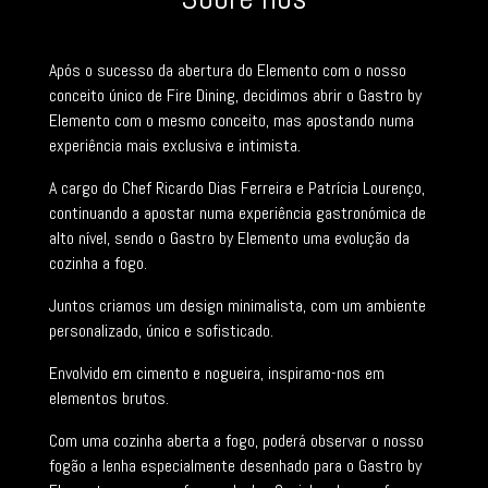
Após o sucesso da abertura do Elemento com o nosso
conceito único de Fire Dining, decidimos abrir o Gastro by
Elemento com o mesmo conceito, mas apostando numa
experiência mais exclusiva e intimista.
A cargo do Chef Ricardo Dias Ferreira e Patrícia Lourenço,
continuando a apostar numa experiência gastronómica de
alto nível, sendo o Gastro by Elemento uma evolução da
cozinha a fogo.
Juntos criamos um design minimalista, com um ambiente
personalizado, único e sofisticado.
Envolvido em cimento e nogueira, inspiramo-nos em
elementos brutos.
Com uma cozinha aberta a fogo, poderá observar o nosso
fogão a lenha especialmente desenhado para o Gastro by