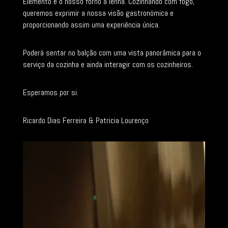
Elemento e o nosso forno a lenha. Cozinhando com fogo,
queremos exprimir a nossa visão gastronómica e
proporcionando assim uma experiência única.
Poderá sentar no balção com uma vista panorâmica para o
serviço da cozinha e ainda interagir com os cozinheiros.
Esperamos por si.
Ricardo Dias Ferreira & Patricia Lourenço